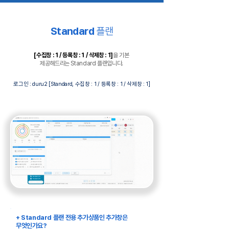
Standard
플랜
[수집창 : 1 / 등록창 : 1 / 삭제창 : 1]
을 기본
제공해드리는 Standard 플랜입니다.
로그인 : duru2 [Standard, 수집창 : 1 / 등록창 : 1 / 삭제창 : 1]
+ Standard 플랜 전용 추가상품인 추가창은
무엇인가요?