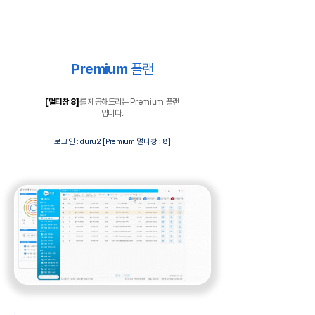
Premium
플랜
[멀티창 8]
를 제공해드리는 Premium 플랜
입니다.
로그인 : duru2 [Premium 멀티창 : 8]