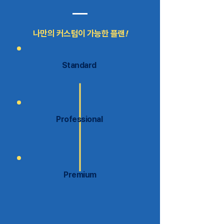
나만의 커스텀이 가능한 플랜
!
Standard
Professional
Premium