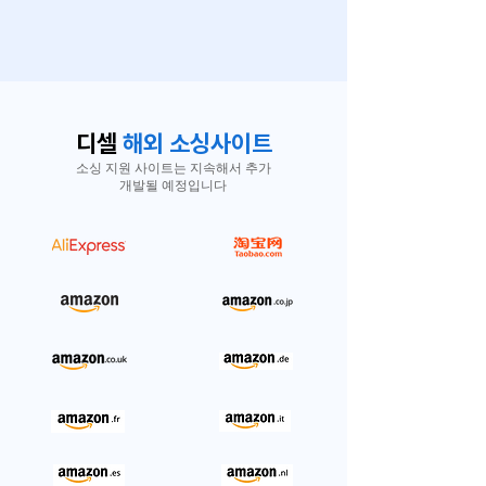
디셀
해외 소싱사이트
소싱 지원 사이트는 지속해서 추가
개발될 예정입니다