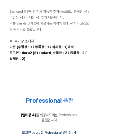
Standard 플랜에만 적용 가능한 추가상품으로, [등록창 +1 /
수집창 +1 / 삭제창 +1] 추가 제공됩니다.
기본 Standard 계정에 제공되는 각각의 창에 +1개씩 고정으
로 추가되는 상품입니다.
즉, 추가창 결제시
기존 [수집창 : 1 / 등록창 : 1 / 삭제창 : 1]에서
로그인 : duru2 [Standard, 수집창 : 2 / 등록창 : 2 /
삭제창 : 2]
Professional
플랜
[멀티창 4]
를 제공해드리는 Professional
플랜입니다.
로그인 : duru2 [Professional 멀티창 : 4]