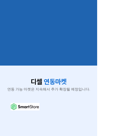
디셀
연동마켓
연동 가능 마켓은 지속해서 추가 확장될 예정입니다.