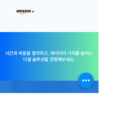
시간과 비용을 절약하고, 데이터의 가치를 높이는
디셀 솔루션을 경험해보세요.
셀러분들의 부담이 적도록
무조건 약속 3가지
디셀의 모든기능은 플랜에 상관없
이 무제한 사용이 가능합니다.