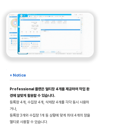
+ Notice
Professional 플랜은 멀티창 4개를 제공하여 작업 환
경에 알맞게 활용할 수 있습니다.
등록창 4개, 수집창 4개, 삭제창 4개를 각각 동시 사용하
거나,
등록창 3개와 수집창 1개 등 상황에 맞게 최대 4개의 창을
멀티로 사용할 수 있습니다.